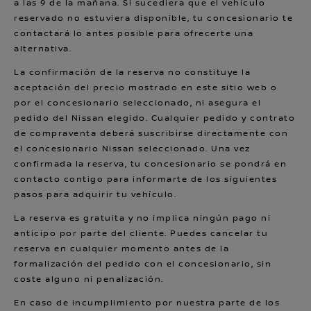
a las 9 de la mañana. Si sucediera que el vehículo
reservado no estuviera disponible, tu concesionario te
contactará lo antes posible para ofrecerte una
alternativa.
La confirmación de la reserva no constituye la
aceptación del precio mostrado en este sitio web o
por el concesionario seleccionado, ni asegura el
pedido del Nissan elegido. Cualquier pedido y contrato
de compraventa deberá suscribirse directamente con
el concesionario Nissan seleccionado. Una vez
confirmada la reserva, tu concesionario se pondrá en
contacto contigo para informarte de los siguientes
pasos para adquirir tu vehículo.
La reserva es gratuita y no implica ningún pago ni
anticipo por parte del cliente. Puedes cancelar tu
reserva en cualquier momento antes de la
formalización del pedido con el concesionario, sin
coste alguno ni penalización.
En caso de incumplimiento por nuestra parte de los