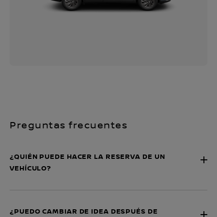
Preguntas frecuentes
¿QUIÉN PUEDE HACER LA RESERVA DE UN
VEHÍCULO?
¿PUEDO CAMBIAR DE IDEA DESPUÉS DE