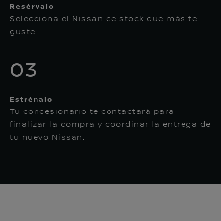
Resérvalo
Selecciona el Nissan de stock que más te
guste.
03
Estrénalo
Tu concesionario te contactará para
finalizar la compra y coordinar la entrega de
tu nuevo Nissan.