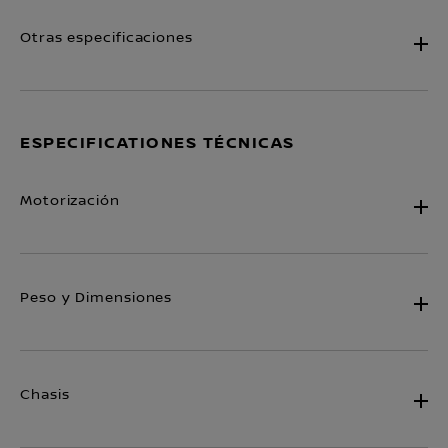
Otras especificaciones
ESPECIFICATIONES TÉCNICAS
Motorización
Peso y Dimensiones
Chasis