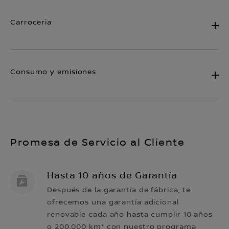
Carroceria
Consumo y emisiones
Promesa de Servicio al Cliente
Hasta 10 años de Garantía
Después de la garantía de fábrica, te
ofrecemos una garantía adicional
renovable cada año hasta cumplir 10 años
o 200.000 km* con nuestro programa