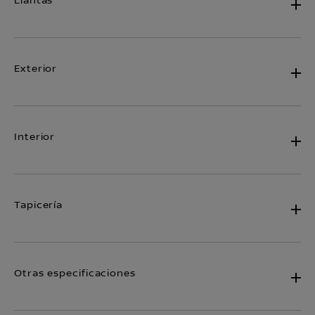
Llantas
Exterior
Interior
Tapicería
Otras especificaciones