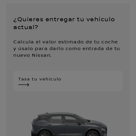
¿Quieres entregar tu vehículo
actual?
Calcula el valor estimado de tu coche
y úsalo para darlo como entrada de tu
nuevo Nissan.
Tasa tu vehículo