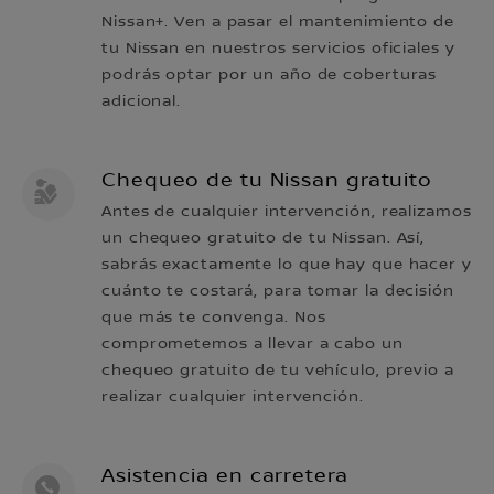
Nissan+. Ven a pasar el mantenimiento de
tu Nissan en nuestros servicios oficiales y
podrás optar por un año de coberturas
adicional.
Chequeo de tu Nissan gratuito
Antes de cualquier intervención, realizamos
un chequeo gratuito de tu Nissan. Así,
sabrás exactamente lo que hay que hacer y
cuánto te costará, para tomar la decisión
que más te convenga. Nos
comprometemos a llevar a cabo un
chequeo gratuito de tu vehículo, previo a
realizar cualquier intervención.
Asistencia en carretera