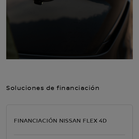
Soluciones de financiación
FINANCIACIÓN NISSAN FLEX 4D