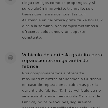
Llega tan lejos como te propongas, y si
surge algún imprevisto, tranquilo, solo
tienes que llamarnos: cuentas con
Asistencia en carretera gratuita 24 horas, 7
días a la semana. Nos comprometemos a
ofrecerte soluciones y un soporte
constante.
Vehículo de cortesía gratuito para
reparaciones en garantía de
fábrica
Nos comprometemos a ofrecerte
movilidad mientras atendemos a tu Nissan
en caso de reparaciones cubiertas por la
garantía de fábrica (1). Si tu vehículo ya no
se encuentra en el periodo de Garantía de
Fábrica, no te preocupes, seguiremos