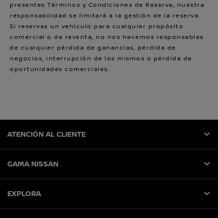
presentes Términos y Condiciones de Reserva, nuestra
responsabilidad se limitará a la gestión de la reserva.
Si reservas un vehículo para cualquier propósito
comercial o de reventa, no nos hacemos responsables
de cualquier pérdida de ganancias, pérdida de
negocios, interrupción de los mismos o pérdida de
oportunidades comerciales.
ATENCIÓN AL CLIENTE
GAMA NISSAN
EXPLORA