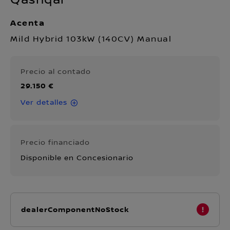
Qashqai
Acenta
Mild Hybrid 103kW (140CV) Manual
Precio al contado
29.150 €
Ver detalles
Precio financiado
Disponible en Concesionario
dealerComponentNoStock