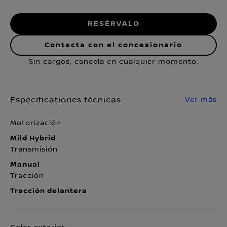
RESÉRVALO
Contacta con el concesionario
Sin cargos, cancela en cualquier momento.
Especificationes técnicas
Ver más
Motorización
Mild Hybrid
Transmisión
Manual
Tracción
Tracción delantera