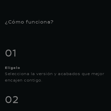
¿Cómo funciona?
01
Elígelo
Selecciona la versión y acabados que mejor
encajen contigo.
02