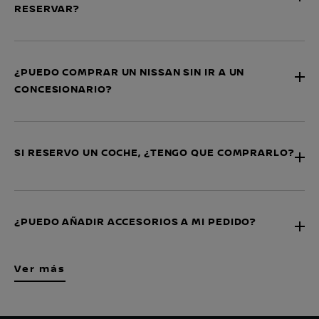
RESERVAR?
¿PUEDO COMPRAR UN NISSAN SIN IR A UN
CONCESIONARIO?
SI RESERVO UN COCHE, ¿TENGO QUE COMPRARLO?
¿PUEDO AÑADIR ACCESORIOS A MI PEDIDO?
Ver más