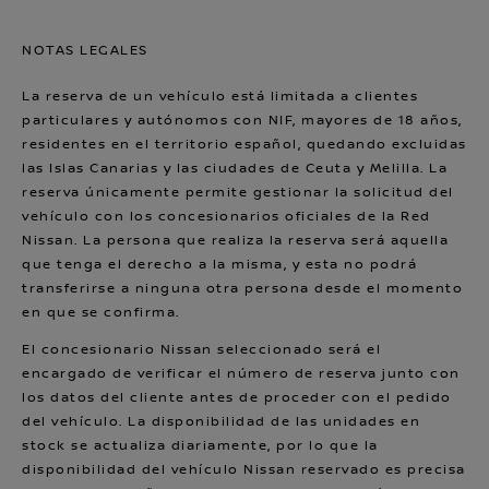
NOTAS LEGALES
La reserva de un vehículo está limitada a clientes
particulares y autónomos con NIF, mayores de 18 años,
residentes en el territorio español, quedando excluidas
las Islas Canarias y las ciudades de Ceuta y Melilla. La
reserva únicamente permite gestionar la solicitud del
vehículo con los concesionarios oficiales de la Red
Nissan. La persona que realiza la reserva será aquella
que tenga el derecho a la misma, y esta no podrá
transferirse a ninguna otra persona desde el momento
en que se confirma.
El concesionario Nissan seleccionado será el
encargado de verificar el número de reserva junto con
los datos del cliente antes de proceder con el pedido
del vehículo. La disponibilidad de las unidades en
stock se actualiza diariamente, por lo que la
disponibilidad del vehículo Nissan reservado es precisa