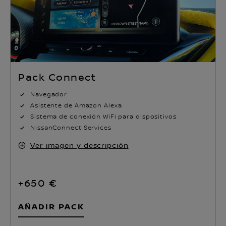
Pack Connect
Navegador
Asistente de Amazon Alexa
Sistema de conexión WiFi para dispositivos
NissanConnect Services
Ver imagen y descripción
+650 €
AÑADIR PACK