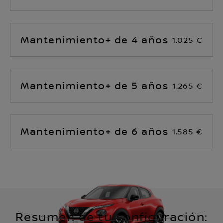
Mantenimiento+ de 4 años
1.025 €
Mantenimiento+ de 5 años
1.265 €
Mantenimiento+ de 6 años
1.585 €
Resumen de tu configuración: