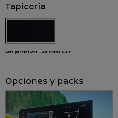
Tapicería
Gris parcial PVC - Asientos GURE
Opciones y packs