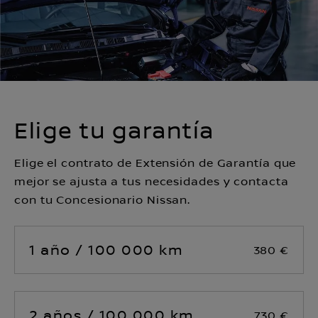
Elige tu garantía
Elige el contrato de Extensión de Garantía que
mejor se ajusta a tus necesidades y contacta
con tu Concesionario Nissan.
1 año / 100 000 km
380 €
2 años / 100 000 km
730 €