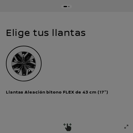
Elige tus llantas
Llantas Aleación bitono FLEX de 43 cm (17")