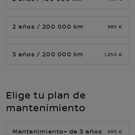
2 años / 200 000 km
885 €
3 años / 200 000 km
1.250 €
Elige tu plan de
mantenimiento
Mantenimiento+ de 3 años
695 €