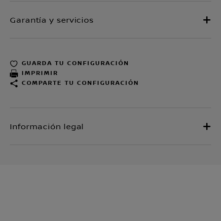
GUARDA TU CONFIGURACIÓN
IMPRIMIR
COMPARTE TU CONFIGURACIÓN