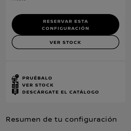
RESERVAR ESTA
CONFIGURACIÓN
VER STOCK
PRUÉBALO
VER STOCK
DESCÁRGATE EL CATÁLOGO
Resumen de tu configuración