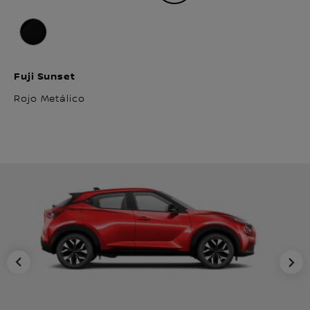
Fuji Sunset
Rojo Metálico