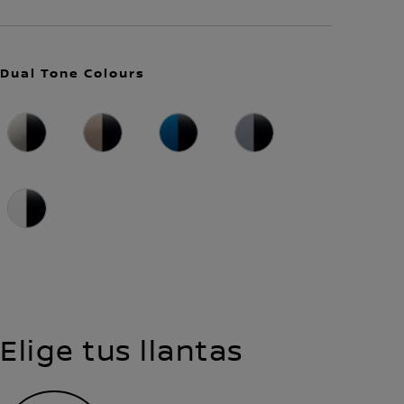
Dual Tone Colours
Elige tus llantas