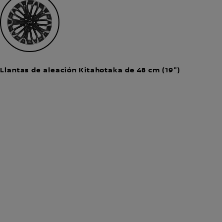
Llantas de aleación Kitahotaka de 48 cm (19")