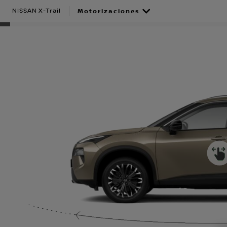
NISSAN X-Trail
Motorizaciones