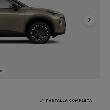
PANTALLA COMPLETA