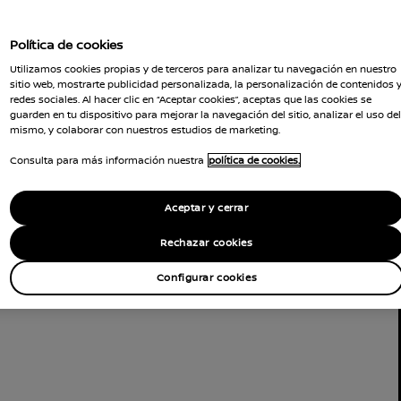
Política de cookies
Utilizamos cookies propias y de terceros para analizar tu navegación en nuestro
sitio web, mostrarte publicidad personalizada, la personalización de contenidos 
redes sociales. Al hacer clic en “Aceptar cookies”, aceptas que las cookies se
guarden en tu dispositivo para mejorar la navegación del sitio, analizar el uso del
mismo, y colaborar con nuestros estudios de marketing.
Consulta para más información nuestra
política de cookies.
Aceptar y cerrar
Rechazar cookies
Configurar cookies