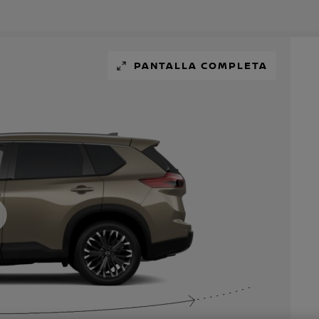
PANTALLA COMPLETA