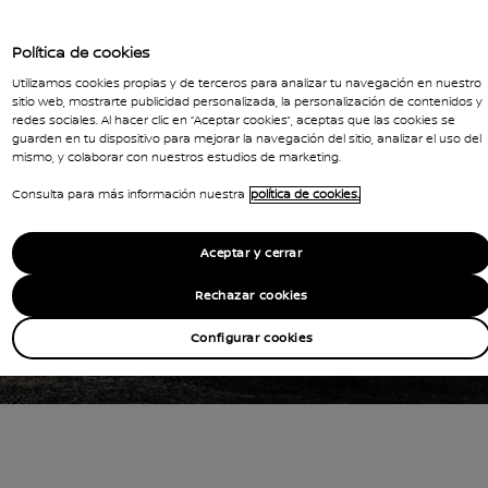
Política de cookies
Utilizamos cookies propias y de terceros para analizar tu navegación en nuestro
sitio web, mostrarte publicidad personalizada, la personalización de contenidos y
redes sociales. Al hacer clic en “Aceptar cookies”, aceptas que las cookies se
guarden en tu dispositivo para mejorar la navegación del sitio, analizar el uso del
mismo, y colaborar con nuestros estudios de marketing.
Consulta para más información nuestra
política de cookies.
Aceptar y cerrar
Rechazar cookies
Configurar cookies