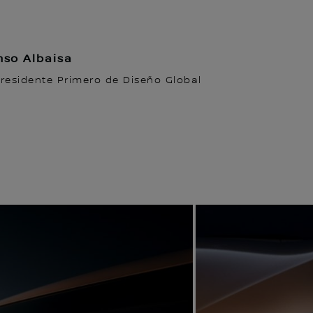
nso Albaisa
residente Primero de Diseño Global