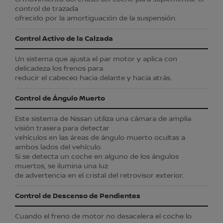
control de trazada
ofrecido por la amortiguación de la suspensión.
Control Activo de la Calzada
Un sistema que ajusta el par motor y aplica con
delicadeza los frenos para
reducir el cabeceo hacia delante y hacia atrás.
Control de Ángulo Muerto
Este sistema de Nissan utiliza una cámara de amplia
visión trasera para detectar
vehículos en las áreas de ángulo muerto ocultas a
ambos lados del vehículo.
Si se detecta un coche en alguno de los ángulos
muertos, se ilumina una luz
de advertencia en el cristal del retrovisor exterior.
Control de Descenso de Pendientes
Cuando el freno de motor no desacelera el coche lo