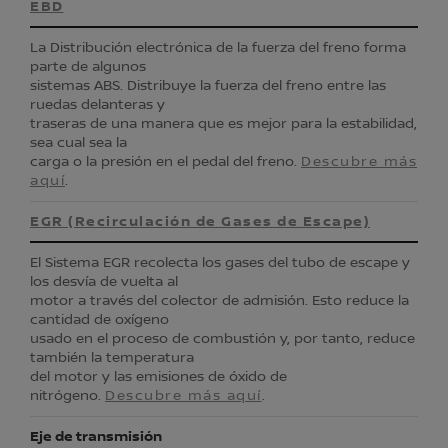
EBD
La Distribución electrónica de la fuerza del freno forma
parte de algunos
sistemas ABS. Distribuye la fuerza del freno entre las
ruedas delanteras y
traseras de una manera que es mejor para la estabilidad,
sea cual sea la
carga o la presión en el pedal del freno.
Descubre más
aquí
.
EGR (Recirculación de Gases de Escape)
El Sistema EGR recolecta los gases del tubo de escape y
los desvía de vuelta al
motor a través del colector de admisión. Esto reduce la
cantidad de oxígeno
usado en el proceso de combustión y, por tanto, reduce
también la temperatura
del motor y las emisiones de óxido de
nitrógeno.
Descubre más aquí
.
Eje de transmisión