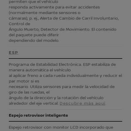
permiten que el vehículo
responda activamente para evitar accidentes
(normalmente mediante sensores o
cámaras); p. ej., Alerta de Cambio de Carril Involuntario,
Control de
Ángulo Muerto, Detector de Movimiento. El contenido
del paquete puede diferir
dependiendo del modelo.
ESP
Programa de Estabilidad Electrónica. ESP estabiliza de
manera automática el vehículo
al aplicar freno a cada rueda individualmente y reducir el
par motor si es
necesario. Utiliza sensores para medir la velocidad de
giro de las ruedas, el
ángulo de la dirección y la rotación del vehículo
alrededor del eje vertical.
Descubre más aquí
.
Espejo retrovisor inteligente
Espejo retrovisor con monitor LCD incorporado que