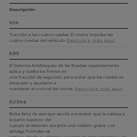
Descripción
4X4
Tracción a las cuatro ruedas. El motor impulsa las
cuatro ruedas del vehículo.
Descubre más aquí
.
ABS
El Sistema Antibloqueo de las Ruedas repetidamente
aplica y suelta los frenos en
una fracción de segundo, para evitar que las ruedas se
bloqueen y ayudarte a
mantener el control del coche.
Descubre más aquí
.
Airbag
Bolsa llena de aire que ayuda a prevenir que la cabeza y
la parte superior del
cuerpo se lesionen durante una colisión grave. Los
airbags frontales se