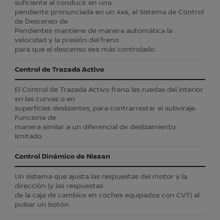
suficiente al conducir en una
pendiente pronunciada en un 4x4, el Sistema de Control
de Descenso de
Pendientes mantiene de manera automática la
velocidad y la presión del freno
para que el descenso sea más controlado.
Control de Trazada Activo
El Control de Trazada Activo frena las ruedas del interior
en las curvas o en
superficies deslizantes, para contrarrestar el subviraje.
Funciona de
manera similar a un diferencial de deslizamiento
limitado.
Control Dinámico de Nissan
Un sistema que ajusta las respuestas del motor y la
dirección (y las respuestas
de la caja de cambios en coches equipados con CVT) al
pulsar un botón.