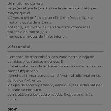
Un motor de carrera
larga (en el que la longitud de la carrera del pistón es
mayor que el
diámetro del orificio de un cilindro) ofrece más par
motor a costa de máxima
potencia; un motor de carrera corta ofrece más
potencia de motor con
menos par motor de límite inferior.
Diferencial
Elemento de transmisión localizado entre la caja de
cambios y las ruedas motrices. El
diferencial acomoda la diferencia de velocidad entre las
ruedas izquierda y
derecha al tomar curvas. Un diferencial adicional en los
vehículos 4x4, entre
los ejes delantero y trasero, evita que las ruedas patinen
cuando se conduce
con tracción a las cuatro ruedas.
Descubre más
aquí
.
DIG-T