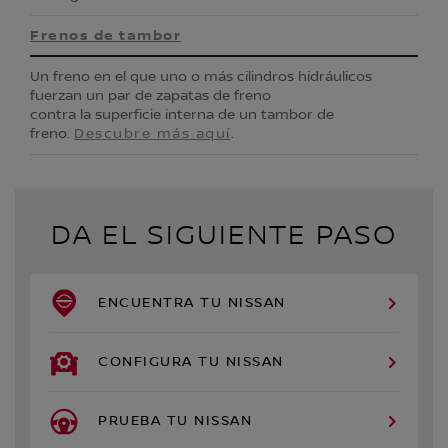
Frenos de tambor
Un freno en el que uno o más cilindros hidráulicos
fuerzan un par de zapatas de freno
contra la superficie interna de un tambor de
freno.
Descubre más aquí
.
DA EL SIGUIENTE PASO
ENCUENTRA TU NISSAN
CONFIGURA TU NISSAN
PRUEBA TU NISSAN