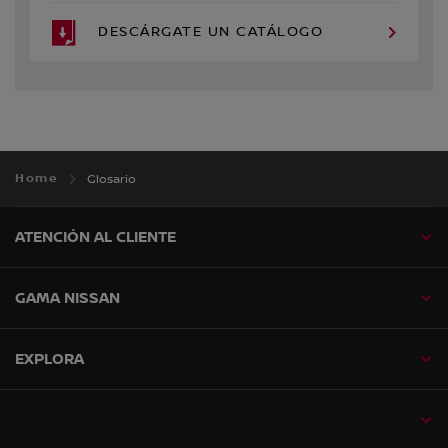
DESCÁRGATE UN CATÁLOGO
Home
Glosario
ATENCIÓN AL CLIENTE
GAMA NISSAN
EXPLORA