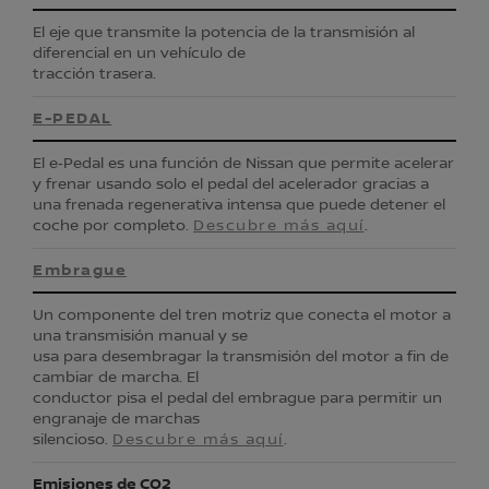
El eje que transmite la potencia de la transmisión al
diferencial en un vehículo de
tracción trasera.
E-PEDAL
El e‑Pedal es una función de Nissan que permite acelerar
y frenar usando solo el pedal del acelerador gracias a
una frenada regenerativa intensa que puede detener el
coche por completo.
Descubre más aquí
.
Embrague
Un componente del tren motriz que conecta el motor a
una transmisión manual y se
usa para desembragar la transmisión del motor a fin de
cambiar de marcha. El
conductor pisa el pedal del embrague para permitir un
engranaje de marchas
silencioso.
Descubre más aquí
.
Emisiones de CO2