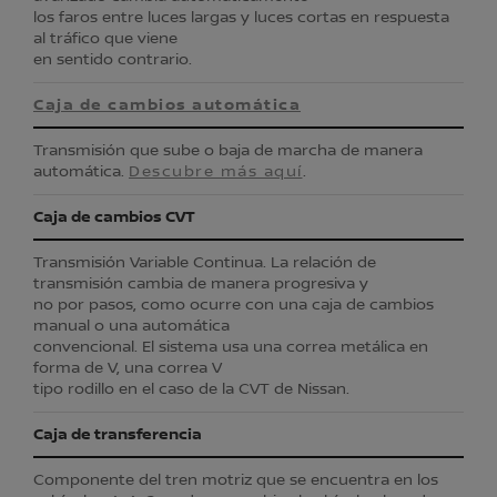
los faros entre luces largas y luces cortas en respuesta
al tráfico que viene
en sentido contrario.
Caja de cambios automática
Transmisión que sube o baja de marcha de manera
automática.
Descubre más aquí
.
Caja de cambios CVT
Transmisión Variable Continua. La relación de
transmisión cambia de manera progresiva y
no por pasos, como ocurre con una caja de cambios
manual o una automática
convencional. El sistema usa una correa metálica en
forma de V, una correa V
tipo rodillo en el caso de la CVT de Nissan.
Caja de transferencia
Componente del tren motriz que se encuentra en los