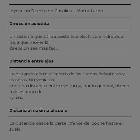
Inyección Directa de Gasolina - Motor turbo.
Dirección asistida
Un sistema que utiliza asistencia eléctrica e hidráulica
para que mover la
dirección sea más fácil.
Distancia entre ejes
La distancia entre el centro de las ruedas delanteras y
traseras. Un vehículo
con una distancia entre ejes larga, por lo general, ofrece
más espacio de
cabina.
Distancia máxima al suelo
La distancia desde la parte inferior del coche hasta el
suelo.