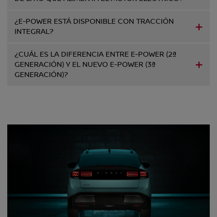
¿E-POWER ESTÁ DISPONIBLE CON TRACCIÓN
INTEGRAL?
¿CUÁL ES LA DIFERENCIA ENTRE E-POWER (2ª
GENERACIÓN) Y EL NUEVO E-POWER (3ª
GENERACIÓN)?