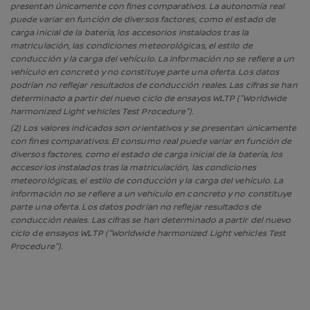
presentan únicamente con fines comparativos. La autonomía real
puede variar en función de diversos factores, como el estado de
carga inicial de la batería, los accesorios instalados tras la
matriculación, las condiciones meteorológicas, el estilo de
conducción y la carga del vehículo. La información no se refiere a un
vehículo en concreto y no constituye parte una oferta. Los datos
podrían no reflejar resultados de conducción reales. Las cifras se han
determinado a partir del nuevo ciclo de ensayos WLTP ("Worldwide
harmonized Light vehicles Test Procedure").
(2) Los valores indicados son orientativos y se presentan únicamente
con fines comparativos. El consumo real puede variar en función de
diversos factores, como el estado de carga inicial de la batería, los
accesorios instalados tras la matriculación, las condiciones
meteorológicas, el estilo de conducción y la carga del vehículo. La
información no se refiere a un vehículo en concreto y no constituye
parte una oferta. Los datos podrían no reflejar resultados de
conducción reales. Las cifras se han determinado a partir del nuevo
ciclo de ensayos WLTP ("Worldwide harmonized Light vehicles Test
Procedure").