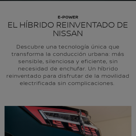
E-POWER
EL HÍBRIDO REINVENTADO DE
NISSAN
Descubre una tecnología única que
transforma la conducción urbana: más
sensible, silenciosa y eficiente, sin
necesidad de enchufar. Un híbrido
reinventado para disfrutar de la movilidad
electrificada sin complicaciones.