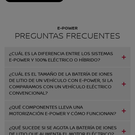
E-POWER
PREGUNTAS FRECUENTES
¿CUÁL ES LA DIFERENCIA ENTRE LOS SISTEMAS
E-POWER Y 100% ELÉCTRICO O HÍBRIDO?
¿CUÁL ES EL TAMAÑO DE LA BATERÍA DE IONES
DE LITIO DE UN VEHÍCULO CON E-POWER, SI LA
COMPARAMOS CON UN VEHÍCULO ELÉCTRICO
CONVENCIONAL?
¿QUÉ COMPONENTES LLEVA UNA
MOTORIZACIÓN E-POWER Y CÓMO FUNCIONAN?
¿QUÉ SUCEDE SI SE AGOTA LA BATERÍA DE IONES
DE LITIO QUE ALIMENTA EL MOTOR ELÉCTRICO?