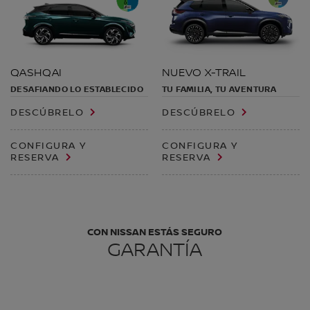
QASHQAI
NUEVO X-TRAIL
DESAFIANDO LO ESTABLECIDO
TU FAMILIA, TU AVENTURA
DESCÚBRELO
DESCÚBRELO
CONFIGURA Y
CONFIGURA Y
RESERVA
RESERVA
CON NISSAN ESTÁS SEGURO
GARANTÍA