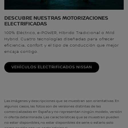
DESCUBRE NUESTRAS MOTORIZACIONES
ELECTRIFICADAS
100% Eléctrico, e‑POWER, Híbrido Tradicional o Mild
Hybrid. Cuatro tecnologías diseñadas para ofrecer
eficiencia, confort y el tipo de conducción que mejor
encaja contigo.
VEHÍCULOS ELECTRIFICADOS NISSAN
Las imágenes y descripciones que se muestran son orientativas. En
algunos casos, las fotos son de versiones distintas de las
comercializadas en España y no representan ningún modelo, versión
ni oferta determinada. Las características que se muestran pueden
no estar disponibles, no estar disponibles de serie o estarlo solo