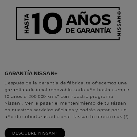
GARANTÍA NISSAN+
Después de la garantía de fábrica, te ofrecemos una
garantía adicional renovable cada año hasta cumplir
10 años o 200.000 kms* con nuestro programa
Nissan+. Ven a pasar el mantenimiento de tu Nissan
en nuestros servicios oficiales y podrás optar por un
año de coberturas adicional. Nissan te ofrece más (*).
DESCUBRE NISSAN+