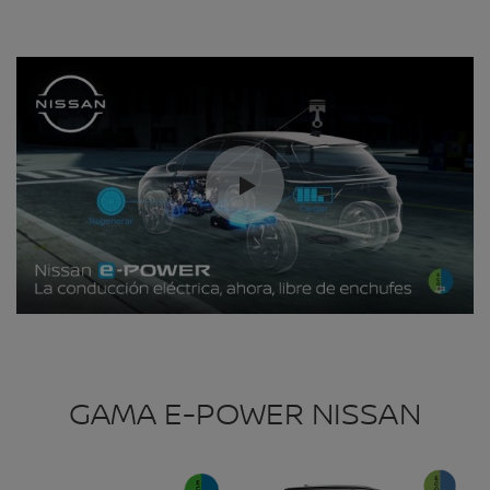
GAMA E-POWER NISSAN