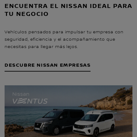
ENCUENTRA EL NISSAN IDEAL PARA
TU NEGOCIO
Vehículos pensados para impulsar tu empresa con
seguridad, eficiencia y el acompañamiento que
necesitas para llegar más lejos.
DESCUBRE NISSAN EMPRESAS