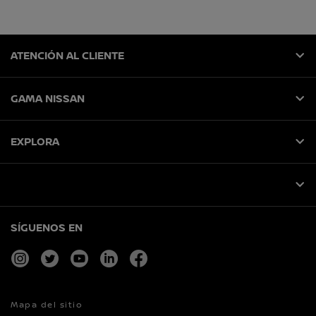
ATENCIÓN AL CLIENTE
GAMA NISSAN
EXPLORA
SÍGUENOS EN
instagram
twitter
youtube
linkedin
facebook
Mapa del sitio