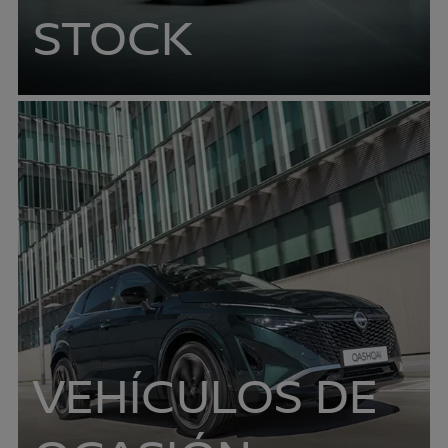
STOCK
VEHÍCULOS DE