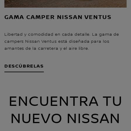
GAMA CAMPER NISSAN VENTUS
Libertad y comodidad en cada detalle. La gama de
campers Nissan Ventus está diseñada para los
amantes de la carretera y el aire libre.
DESCÚBRELAS
ENCUENTRA TU
NUEVO NISSAN