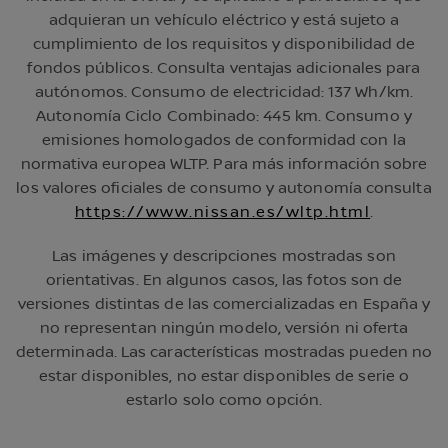
adquieran un vehículo eléctrico y está sujeto a
cumplimiento de los requisitos y disponibilidad de
fondos públicos. Consulta ventajas adicionales para
autónomos. Consumo de electricidad: 137 Wh/km.
Autonomía Ciclo Combinado: 445 km. Consumo y
emisiones homologados de conformidad con la
normativa europea WLTP. Para más información sobre
los valores oficiales de consumo y autonomía consulta
https://www.nissan.es/wltp.html
.
Las imágenes y descripciones mostradas son
orientativas. En algunos casos, las fotos son de
versiones distintas de las comercializadas en España y
no representan ningún modelo, versión ni oferta
determinada. Las características mostradas pueden no
estar disponibles, no estar disponibles de serie o
estarlo solo como opción.