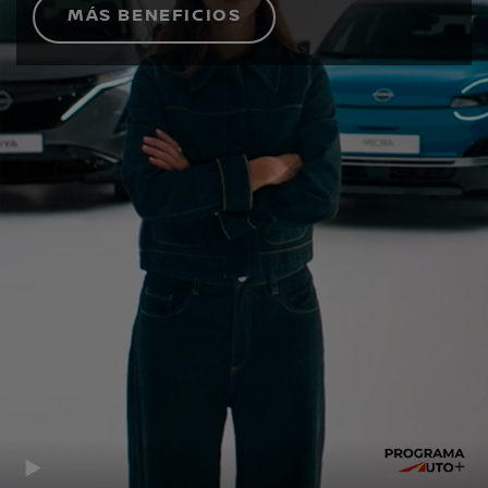
MÁS BENEFICIOS