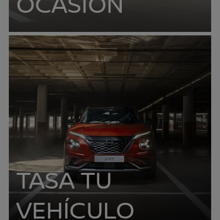
OCASIÓN
TASA TU
VEHÍCULO