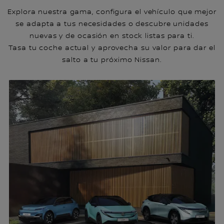
Explora nuestra gama, configura el vehículo que mejor
se adapta a tus necesidades o descubre unidades
nuevas y de ocasión en stock listas para ti.
Tasa tu coche actual y aprovecha su valor para dar el
salto a tu próximo Nissan.