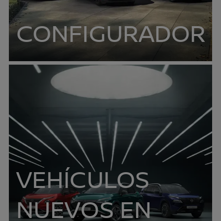
CONFIGURADOR
VEHÍCULOS
NUEVOS EN