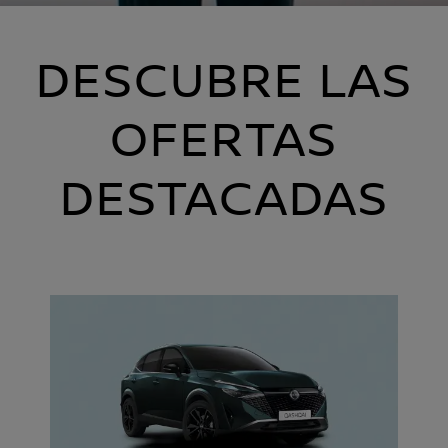
DESCUBRE LAS
OFERTAS
DESTACADAS