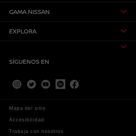
GAMA NISSAN
EXPLORA
SÍGUENOS EN
instagram
twitter
youtube
facebook
linkedin
Mapa del sitio
Accesibilidad
Trabaja con nosotros