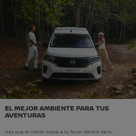
EL MEJOR AMBIENTE PARA TUS
AVENTURAS
Haz que el viento sople a tu favor dentro de tu