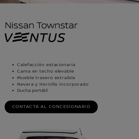
Calefacción estacionaria
Cama en techo elevable
Mueble trasero extraíble
Nevera y Hornillo incorporado
Ducha portátil
CONTACTA AL CONCESIONARIO