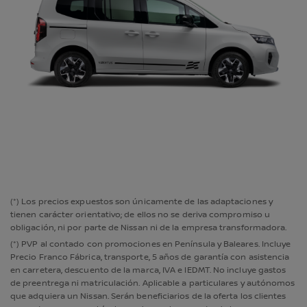
(*) Los precios expuestos son únicamente de las adaptaciones y
tienen carácter orientativo; de ellos no se deriva compromiso u
obligación, ni por parte de Nissan ni de la empresa transformadora.
(*) PVP al contado con promociones en Península y Baleares. Incluye
Precio Franco Fábrica, transporte, 5 años de garantía con asistencia
en carretera, descuento de la marca, IVA e IEDMT. No incluye gastos
de preentrega ni matriculación. Aplicable a particulares y autónomos
que adquiera un Nissan. Serán beneficiarios de la oferta los clientes