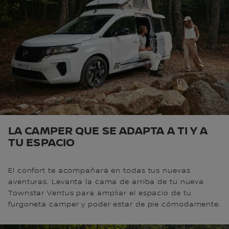
LA CAMPER QUE SE ADAPTA A TI Y A
TU ESPACIO
El confort te acompañará en todas tus nuevas
aventuras. Levanta la cama de arriba de tu nueva
Townstar Ventus para ampliar el espacio de tu
furgoneta camper y poder estar de pie cómodamente.