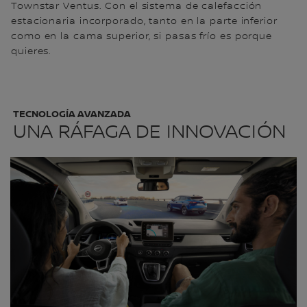
Townstar Ventus. Con el sistema de calefacción
estacionaria incorporado, tanto en la parte inferior
como en la cama superior, si pasas frío es porque
quieres.
TECNOLOGÍA AVANZADA
UNA RÁFAGA DE INNOVACIÓN