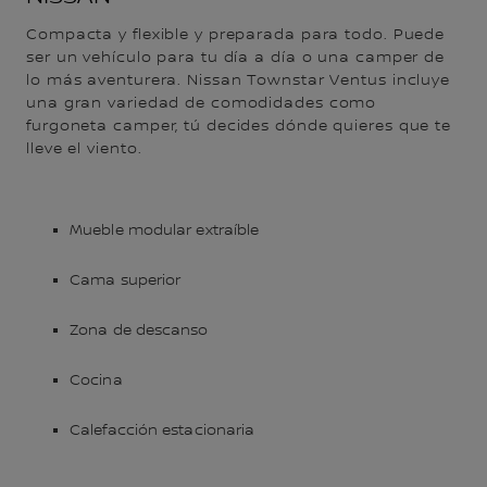
Compacta y flexible y preparada para todo. Puede
ser un vehículo para tu día a día o una camper de
lo más aventurera. Nissan Townstar Ventus incluye
una gran variedad de comodidades como
furgoneta camper, tú decides dónde quieres que te
lleve el viento.
Mueble modular extraíble
Cama superior
Zona de descanso
Cocina
Calefacción estacionaria