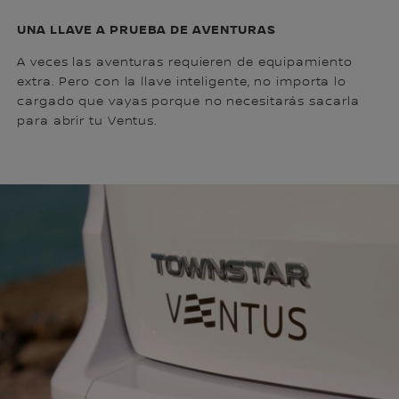
UNA LLAVE A PRUEBA DE AVENTURAS
A veces las aventuras requieren de equipamiento
extra. Pero con la llave inteligente, no importa lo
cargado que vayas porque no necesitarás sacarla
para abrir tu Ventus.