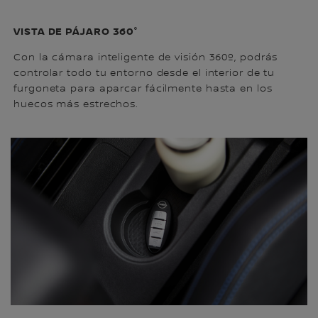
VISTA DE PÁJARO 360°
Con la cámara inteligente de visión 360º, podrás
controlar todo tu entorno desde el interior de tu
furgoneta para aparcar fácilmente hasta en los
huecos más estrechos.