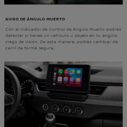
AVISO DE ÁNGULO MUERTO
Con el indicador de Control de Ángulo Muerto podrás
detectar si tienes un vehículo u objeto en tu ángulo
ciego de visión. De esta manera, podrás cambiar de
carril de forma segura.