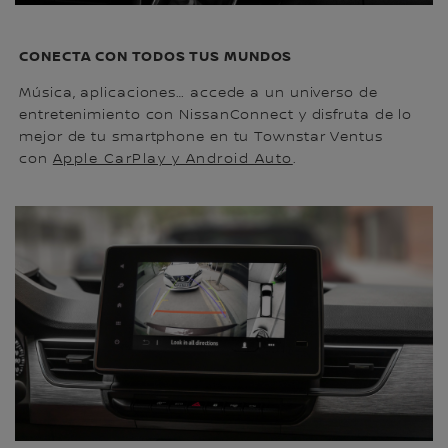
CONECTA CON TODOS TUS MUNDOS
Música, aplicaciones… accede a un universo de
entretenimiento con NissanConnect y disfruta de lo
mejor de tu smartphone en tu Townstar Ventus
con
Apple CarPlay y Android Auto
.