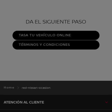
DA EL SIGUIENTE PASO
TASA TU VEHÍCULO ONLINE
TÉRMINOS Y CONDICIONES
Home
red-nissan-ocasion
ATENCIÓN AL CLIENTE