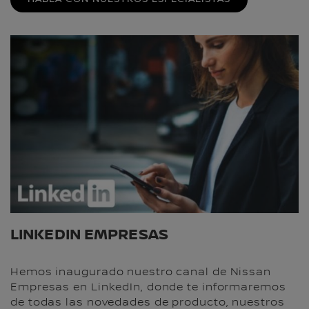
LINKEDIN EMPRESAS
Hemos inaugurado nuestro canal de Nissan
Empresas en LinkedIn, donde te informaremos
de todas las novedades de producto, nuestros