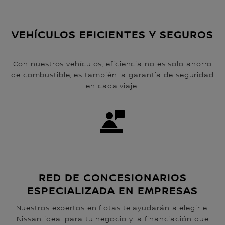
VEHÍCULOS EFICIENTES Y SEGUROS
Con nuestros vehículos, eficiencia no es solo ahorro
de combustible, es también la garantía de seguridad
en cada viaje.
RED DE CONCESIONARIOS
ESPECIALIZADA EN EMPRESAS
Nuestros expertos en flotas te ayudarán a elegir el
Nissan ideal para tu negocio y la financiación que