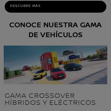
DESCUBRE MÁS
CONOCE NUESTRA GAMA
DE VEHÍCULOS
GAMA CROSSOVER
HÍBRIDOS Y ELÉCTRICOS