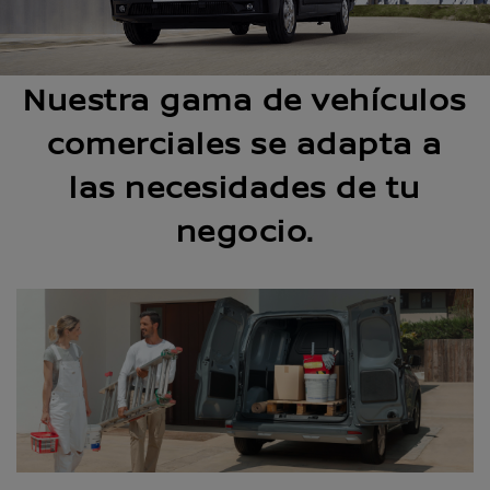
Nuestra gama de vehículos
comerciales se adapta a
las necesidades de tu
negocio.