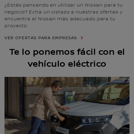
¿Estás pensando en utilizar un Nissan para tu
negocio? Echa un vistazo a nuestras ofertas y
encuentra el Nissan más adecuado para tu
proyecto.
VER OFERTAS PARA EMPRESAS
Te lo ponemos fácil con el
vehículo eléctrico