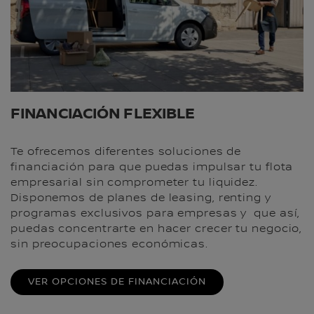
FINANCIACIÓN FLEXIBLE
Te ofrecemos diferentes soluciones de
financiación para que puedas impulsar tu flota
empresarial sin comprometer tu liquidez.
Disponemos de planes de leasing, renting y
programas exclusivos para empresas y que así,
puedas concentrarte en hacer crecer tu negocio,
sin preocupaciones económicas.
VER OPCIONES DE FINANCIACIÓN