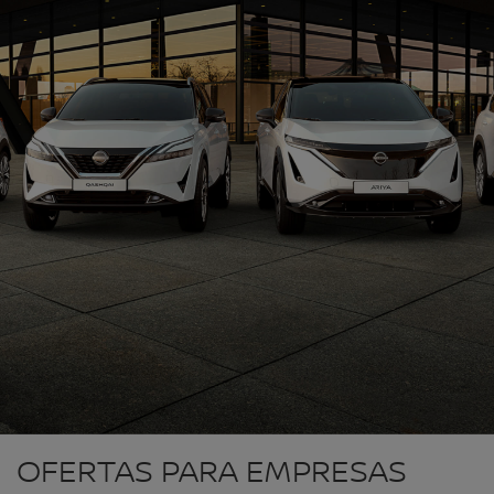
OFERTAS PARA EMPRESAS