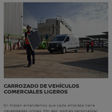
CARROZADO DE VEHÍCULOS
COMERCIALES LIGEROS
En Nissan entendemos que cada empresa tiene
necesidades únicas. Por eso, podrás personalizar