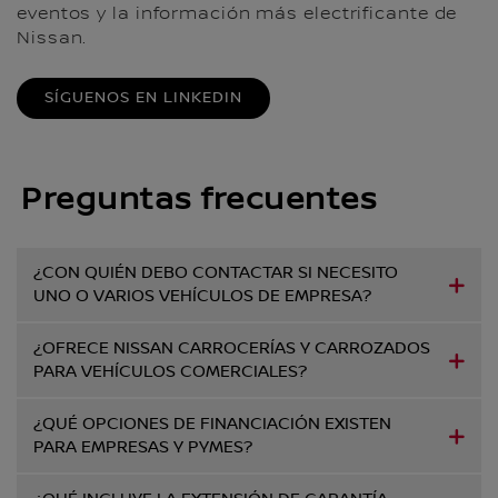
eventos y la información más electrificante de
Nissan.
SÍGUENOS EN LINKEDIN
Preguntas frecuentes
¿CON QUIÉN DEBO CONTACTAR SI NECESITO
UNO O VARIOS VEHÍCULOS DE EMPRESA?
¿OFRECE NISSAN CARROCERÍAS Y CARROZADOS
PARA VEHÍCULOS COMERCIALES?
¿QUÉ OPCIONES DE FINANCIACIÓN EXISTEN
PARA EMPRESAS Y PYMES?