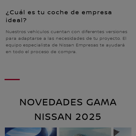
¿Cuál es tu coche de empresa
ideal?
Nuestros vehículos cuentan con diferentes versiones
para adaptarse a las necesidades de tu proyecto. El
equipo especialista de Nissan Empresas te ayudará
en todo el proceso de compra.
NOVEDADES GAMA
NISSAN 2025