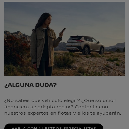
¿ALGUNA DUDA?
¿No sabes qué vehículo elegir? ¿Qué solución
financiera se adapta mejor? Contacta con
nuestros expertos en flotas y ellos te ayudarán.
HABLA CON NUESTROS ESPECIALISTAS