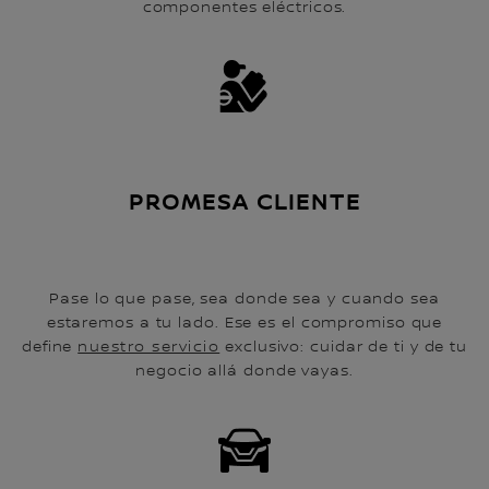
componentes eléctricos.
PROMESA CLIENTE
Pase lo que pase, sea donde sea y cuando sea
estaremos a tu lado. Ese es el compromiso que
define
nuestro servicio
exclusivo: cuidar de ti y de tu
negocio allá donde vayas.