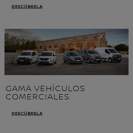
DESCÚBRELA
GAMA VEHÍCULOS
COMERCIALES
DESCÚBRELA