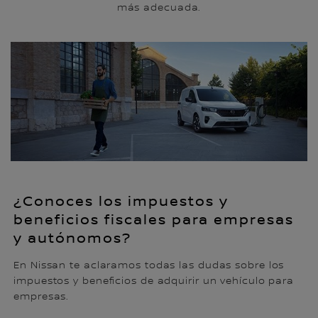
más adecuada.
¿Conoces los impuestos y
beneficios fiscales para empresas
y autónomos?
En Nissan te aclaramos todas las dudas sobre los
impuestos y beneficios de adquirir un vehículo para
empresas.