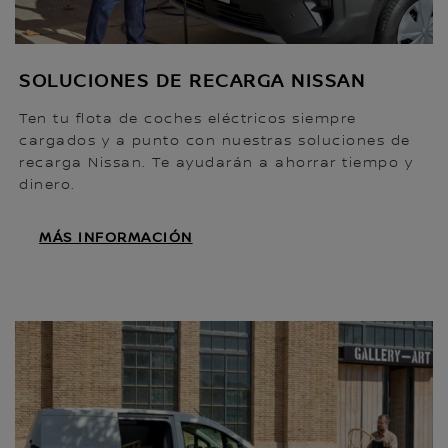
SOLUCIONES DE RECARGA NISSAN
Ten tu flota de coches eléctricos siempre
cargados y a punto con nuestras soluciones de
recarga Nissan. Te ayudarán a ahorrar tiempo y
dinero.
MÁS INFORMACIÓN