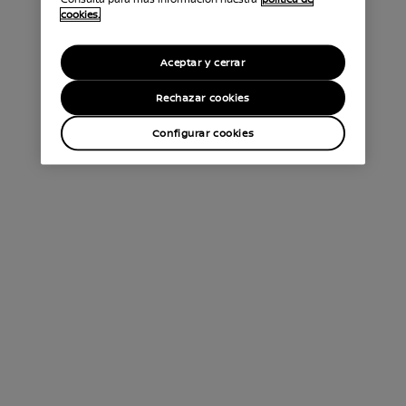
cookies.
Aceptar y cerrar
Rechazar cookies
Configurar cookies