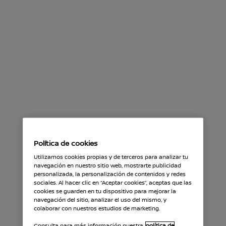
Política de cookies
Utilizamos cookies propias y de terceros para analizar tu
navegación en nuestro sitio web, mostrarte publicidad
personalizada, la personalización de contenidos y redes
sociales. Al hacer clic en “Aceptar cookies”, aceptas que las
cookies se guarden en tu dispositivo para mejorar la
navegación del sitio, analizar el uso del mismo, y
colaborar con nuestros estudios de marketing.
Consulta para más información nuestra
política de