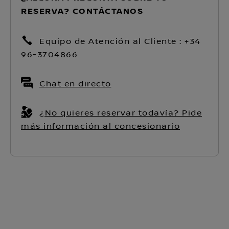
RESERVA? CONTÁCTANOS
Equipo de Atención al Cliente : +34
96-3704866
Chat en directo
¿No quieres reservar todavía? Pide
más información al concesionario