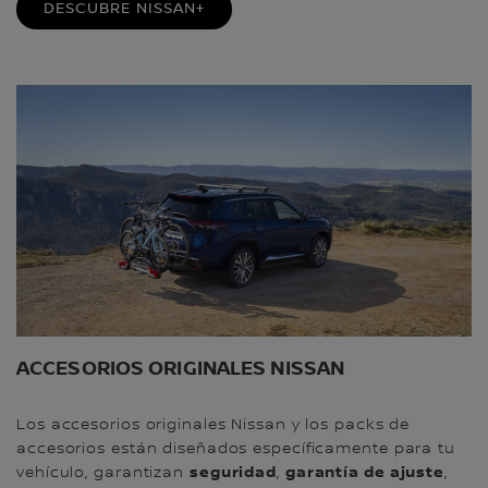
DESCUBRE NISSAN+
ACCESORIOS ORIGINALES NISSAN
Los accesorios originales Nissan y los packs de
accesorios están diseñados específicamente para tu
seguridad
garantía de ajuste
vehículo, garantizan
,
,