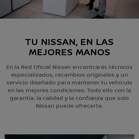
TU NISSAN, EN LAS
MEJORES MANOS
En la Red Oficial Nissan encontrarás técnicos
especializados, recambios originales y un
servicio diseñado para mantener tu vehículo
en las mejores condiciones. Todo ello con la
garantía, la calidad y la confianza que solo
Nissan puede ofrecerte.