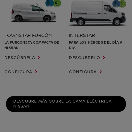
INTERSTAR
TOWNSTAR FURGÓN
PARA LOS HÉROES DEL DÍA A
LA FURGONETA COMPACTA DE
DÍA
NISSAN
DESCÚBRELA
DESCÚBRELO
CONFIGURA
CONFIGURA
DESCUBRE MÁS SOBRE LA GAMA ELÉCTRICA
NISSAN