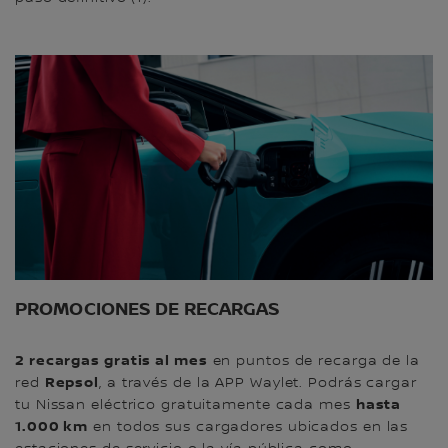
PROMOCIONES DE RECARGAS
2 recargas gratis al mes
en puntos de recarga de la
Repsol
red
, a través de la APP Waylet. Podrás cargar
hasta
tu Nissan eléctrico gratuitamente cada mes
1.000 km
en todos sus cargadores ubicados en las