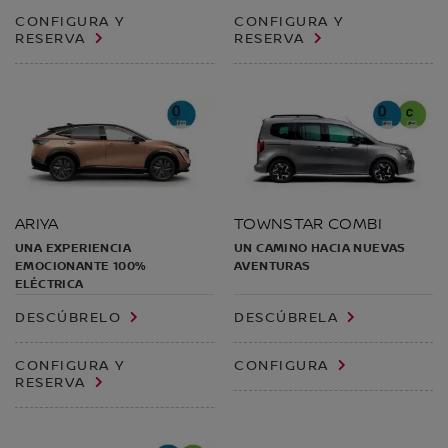
CONFIGURA Y
CONFIGURA Y
RESERVA
RESERVA
ARIYA
TOWNSTAR COMBI
UNA EXPERIENCIA
UN CAMINO HACIA NUEVAS
EMOCIONANTE 100%
AVENTURAS
ELÉCTRICA
DESCÚBRELO
DESCÚBRELA
CONFIGURA Y
CONFIGURA
RESERVA