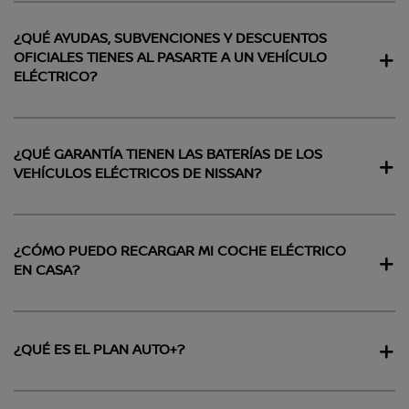
¿QUÉ AYUDAS, SUBVENCIONES Y DESCUENTOS
OFICIALES TIENES AL PASARTE A UN VEHÍCULO
ELÉCTRICO?
¿QUÉ GARANTÍA TIENEN LAS BATERÍAS DE LOS
VEHÍCULOS ELÉCTRICOS DE NISSAN?
¿CÓMO PUEDO RECARGAR MI COCHE ELÉCTRICO
EN CASA?
¿QUÉ ES EL PLAN AUTO+?