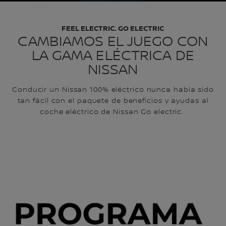
FEEL ELECTRIC. GO ELECTRIC
CAMBIAMOS EL JUEGO CON
LA GAMA ELÉCTRICA DE
NISSAN
Conducir un Nissan 100% eléctrico nunca había sido
tan fácil con el paquete de beneficios y ayudas al
coche eléctrico de Nissan Go electric.