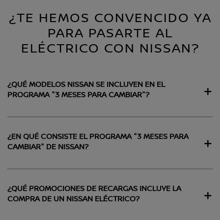
¿TE HEMOS CONVENCIDO YA
PARA PASARTE AL
ELÉCTRICO CON NISSAN?
¿QUÉ MODELOS NISSAN SE INCLUYEN EN EL
PROGRAMA "3 MESES PARA CAMBIAR"?
¿EN QUÉ CONSISTE EL PROGRAMA "3 MESES PARA
CAMBIAR" DE NISSAN?
¿QUÉ PROMOCIONES DE RECARGAS INCLUYE LA
COMPRA DE UN NISSAN ELÉCTRICO?