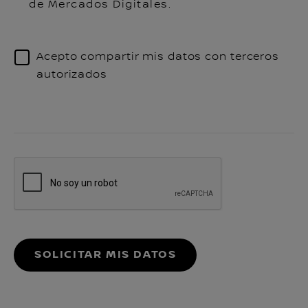
de Mercados Digitales.
Acepto compartir mis datos con terceros
autorizados
SOLICITAR MIS DATOS