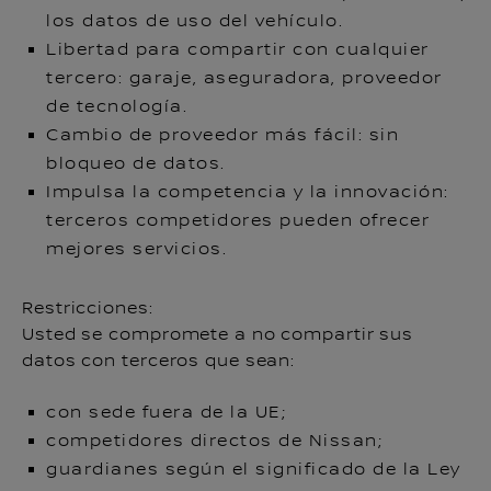
los datos de uso del vehículo.
Libertad para compartir con cualquier
tercero: garaje, aseguradora, proveedor
de tecnología.
Cambio de proveedor más fácil: sin
bloqueo de datos.
Impulsa la competencia y la innovación:
terceros competidores pueden ofrecer
mejores servicios.
Restricciones:
Usted se compromete a no compartir sus
datos con terceros que sean:
con sede fuera de la UE;
competidores directos de Nissan;
guardianes según el significado de la Ley