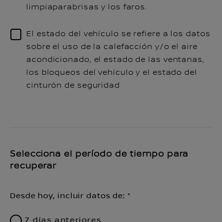
limpiaparabrisas y los faros.
El estado del vehículo se refiere a los datos
sobre el uso de la calefacción y/o el aire
acondicionado, el estado de las ventanas,
los bloqueos del vehículo y el estado del
cinturón de seguridad
Selecciona el período de tiempo para
recuperar
Desde hoy, incluir datos de:
7 días anteriores