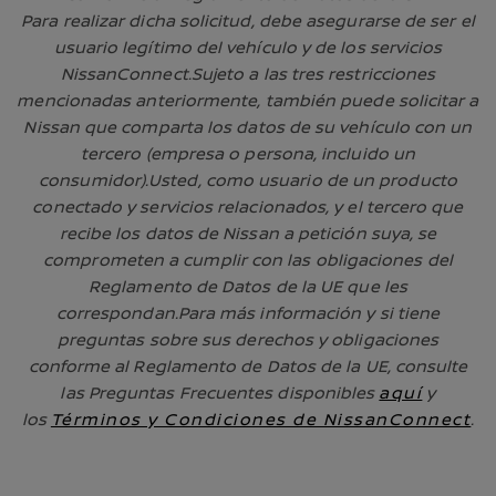
Para realizar dicha solicitud, debe asegurarse de ser el
usuario legítimo del vehículo y de los servicios
NissanConnect.Sujeto a las tres restricciones
mencionadas anteriormente, también puede solicitar a
Nissan que comparta los datos de su vehículo con un
tercero (empresa o persona, incluido un
consumidor).Usted, como usuario de un producto
conectado y servicios relacionados, y el tercero que
recibe los datos de Nissan a petición suya, se
comprometen a cumplir con las obligaciones del
Reglamento de Datos de la UE que les
correspondan.Para más información y si tiene
preguntas sobre sus derechos y obligaciones
conforme al Reglamento de Datos de la UE, consulte
las Preguntas Frecuentes disponibles
aquí
y
los
Términos y Condiciones de NissanConnect
.