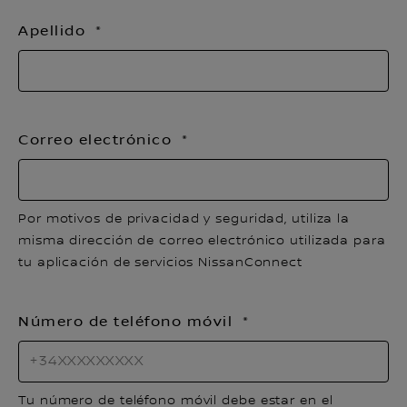
Apellido
Correo electrónico
Por motivos de privacidad y seguridad, utiliza la
misma dirección de correo electrónico utilizada para
tu aplicación de servicios NissanConnect
Número de teléfono móvil
Tu número de teléfono móvil debe estar en el