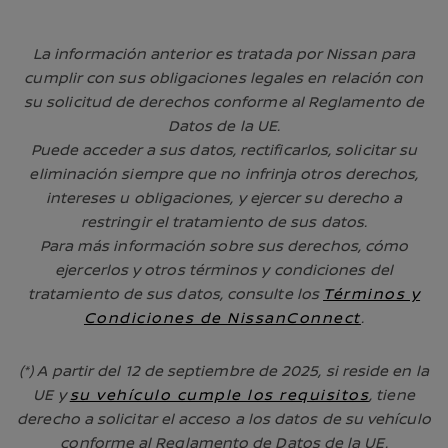
La información anterior es tratada por Nissan para
cumplir con sus obligaciones legales en relación con
su solicitud de derechos conforme al Reglamento de
Datos de la UE.
Puede acceder a sus datos, rectificarlos, solicitar su
eliminación siempre que no infrinja otros derechos,
intereses u obligaciones, y ejercer su derecho a
restringir el tratamiento de sus datos.
Para más información sobre sus derechos, cómo
ejercerlos y otros términos y condiciones del
tratamiento de sus datos, consulte los
Términos y
Condiciones de NissanConnect
.
(*) A partir del 12 de septiembre de 2025, si reside en la
UE y
su vehículo cumple los requisitos
, tiene
derecho a solicitar el acceso a los datos de su vehículo
conforme al Reglamento de Datos de la UE.