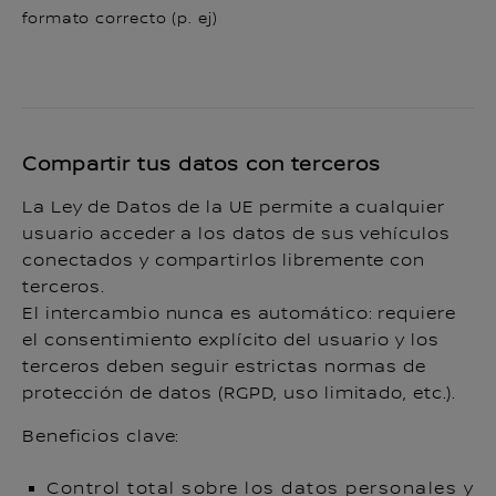
formato correcto (p. ej)
Compartir tus datos con terceros
La Ley de Datos de la UE permite a cualquier
usuario acceder a los datos de sus vehículos
conectados y compartirlos libremente con
terceros.
El intercambio nunca es automático: requiere
el consentimiento explícito del usuario y los
terceros deben seguir estrictas normas de
protección de datos (RGPD, uso limitado, etc.).
Beneficios clave:
Control total sobre los datos personales y