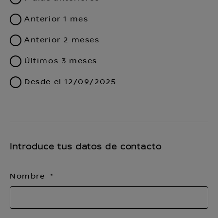
Anterior 1 mes
Anterior 2 meses
Últimos 3 meses
Desde el 12/09/2025
Introduce tus datos de contacto
Nombre