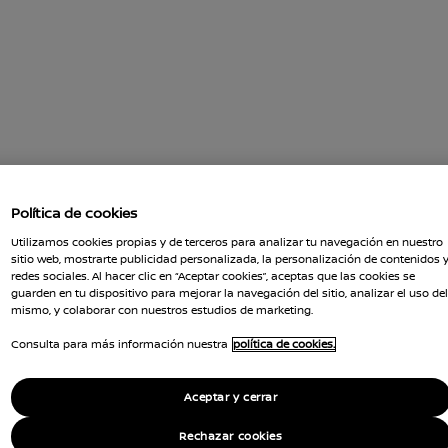
Política de cookies
Utilizamos cookies propias y de terceros para analizar tu navegación en nuestro
sitio web, mostrarte publicidad personalizada, la personalización de contenidos 
redes sociales. Al hacer clic en “Aceptar cookies”, aceptas que las cookies se
guarden en tu dispositivo para mejorar la navegación del sitio, analizar el uso del
mismo, y colaborar con nuestros estudios de marketing.
Consulta para más información nuestra
política de cookies.
Aceptar y cerrar
Rechazar cookies