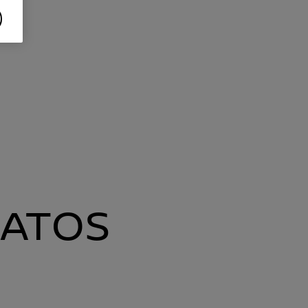
DATOS