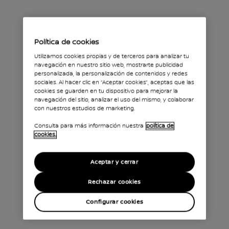
Política de cookies
Utilizamos cookies propias y de terceros para analizar tu
navegación en nuestro sitio web, mostrarte publicidad
personalizada, la personalización de contenidos y redes
sociales. Al hacer clic en “Aceptar cookies”, aceptas que las
cookies se guarden en tu dispositivo para mejorar la
navegación del sitio, analizar el uso del mismo, y colaborar
con nuestros estudios de marketing.
Consulta para más información nuestra
política de
cookies.
Aceptar y cerrar
Rechazar cookies
Configurar cookies