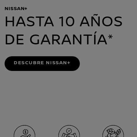
NISSAN+
HASTA 10 AÑOS
DE GARANTÍA*
DESCUBRE NISSAN+