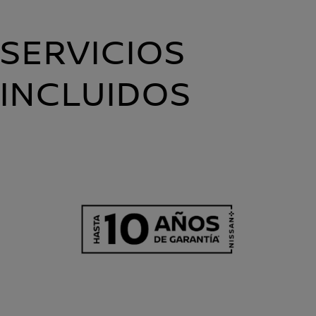
SERVICIOS
INCLUIDOS