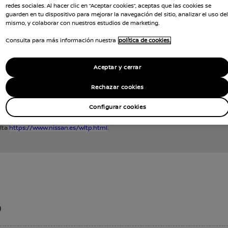
redes sociales. Al hacer clic en “Aceptar cookies”, aceptas que las cookies se
guarden en tu dispositivo para mejorar la navegación del sitio, analizar el uso del
mismo, y colaborar con nuestros estudios de marketing.
Consulta para más información nuestra
política de cookies.
Aceptar y cerrar
Rechazar cookies
Configurar cookies