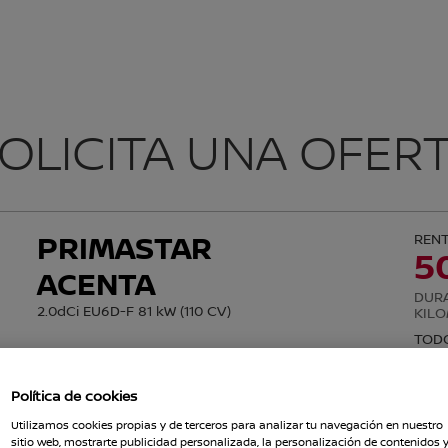
SOLICITUD OF
OLICITA UNA OFER
Política de cookies
Utilizamos cookies propias y de terceros para analizar tu navegación en nuestro
sitio web, mostrarte publicidad personalizada, la personalización de contenidos 