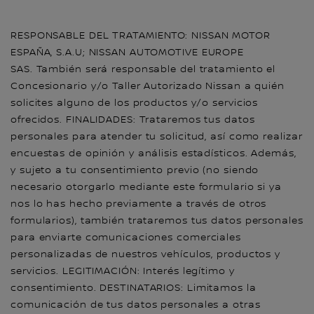
RESPONSABLE DEL TRATAMIENTO: NISSAN MOTOR
ESPAÑA, S.A.U; NISSAN AUTOMOTIVE EUROPE
SAS. También será responsable del tratamiento el
Concesionario y/o Taller Autorizado Nissan a quién
solicites alguno de los productos y/o servicios
ofrecidos. FINALIDADES: Trataremos tus datos
personales para atender tu solicitud, así como realizar
encuestas de opinión y análisis estadísticos. Además,
y sujeto a tu consentimiento previo (no siendo
necesario otorgarlo mediante este formulario si ya
nos lo has hecho previamente a través de otros
formularios), también trataremos tus datos personales
para enviarte comunicaciones comerciales
personalizadas de nuestros vehículos, productos y
servicios. LEGITIMACIÓN: Interés legítimo y
consentimiento. DESTINATARIOS: Limitamos la
comunicación de tus datos personales a otras