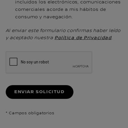
incluidos los electrónicos, comunicaciones
comerciales acorde a mis hábitos de
consumo y navegación.
Al enviar este formulario confirmas haber leído
y aceptado nuestra
Política de Privacidad
.
ENVIAR SOLICITUD
* Campos obligatorios