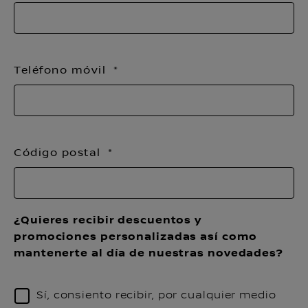
Teléfono móvil
Código postal
¿Quieres recibir descuentos y
promociones personalizadas así como
mantenerte al día de nuestras novedades?
Sí, consiento recibir, por cualquier medio