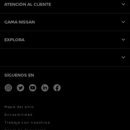
ATENCIÓN AL CLIENTE
GAMA NISSAN
EXPLORA
SÍGUENOS EN
instagram
twitter
youtube
linkedin
facebook
Mapa del sitio
Accesibilidad
Trabaja con nosotros