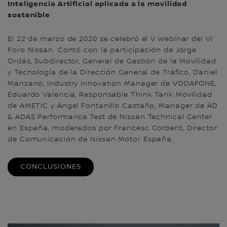
Inteligencia Artificial aplicada a la movilidad
sostenible
El 22 de marzo de 2020 se celebró el V Webinar del VI
Foro Nissan. Contó con la participación de Jorge
Ordás, Subdirector, General de Gestión de la Movilidad
y Tecnología de la Dirección General de Tráfico, Daniel
Manzano, Industry Innovation Manager de VODAFONE,
Eduardo Valencia, Responsable Think Tank Movilidad
de AMETIC y Ángel Fontanillo Castaño, Manager de AD
& ADAS Performance Test de Nissan Technical Center
en España, moderados por Francesc Corberó, Director
de Comunicación de Nissan Motor España.
CONCLUSIONES