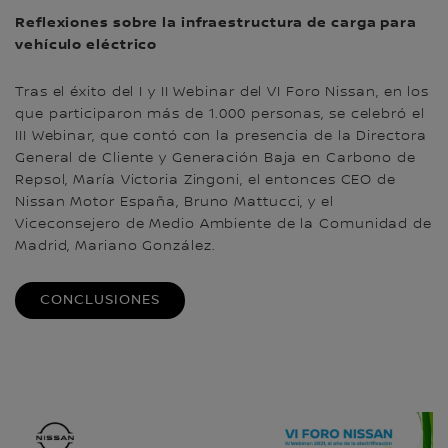
Reflexiones sobre la infraestructura de carga para
vehículo eléctrico
Tras el éxito del I y II Webinar del VI Foro Nissan, en los
que participaron más de 1.000 personas, se celebró el
III Webinar, que contó con la presencia de la Directora
General de Cliente y Generación Baja en Carbono de
Repsol, María Victoria Zingoni, el entonces CEO de
Nissan Motor España, Bruno Mattucci, y el
Viceconsejero de Medio Ambiente de la Comunidad de
Madrid, Mariano González.
CONCLUSIONES