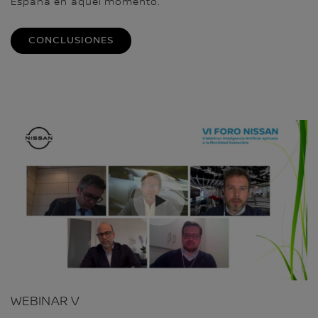
España en aquel momento.
CONCLUSIONES
WEBINAR V