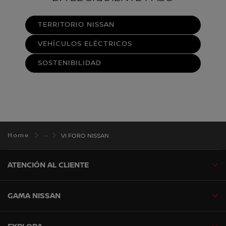
TERRITORIO NISSAN
VEHÍCULOS ELÉCTRICOS
SOSTENIBILIDAD
Home
VI FORO NISSAN
ATENCIÓN AL CLIENTE
GAMA NISSAN