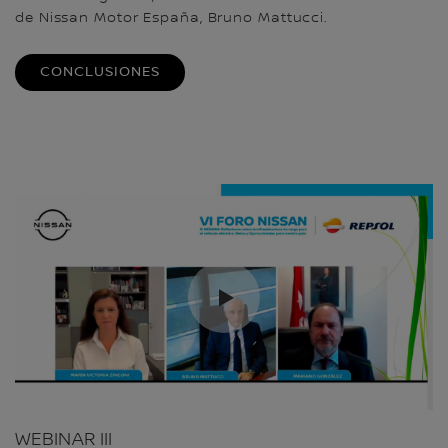
de Nissan Motor España, Bruno Mattucci.
CONCLUSIONES
WEBINAR III