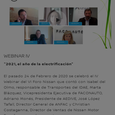
WEBINAR IV
"2021, el año de la electrificación"
El pasado 24 de Febrero de 2020 se celebró el IV
Webinar del VI Foro Nissan que contó con Isabel del
Olmo, responsable de Transportes del IDAE, Marta
Blázquez, Vicepresidenta Ejecutiva de FACONAUTO,
Adriano Monés, Presidente de AEDIVE, José López
Tafall, Director General de ANFAC y Christian
Costaganna, Director de Ventas de Nissan Motor