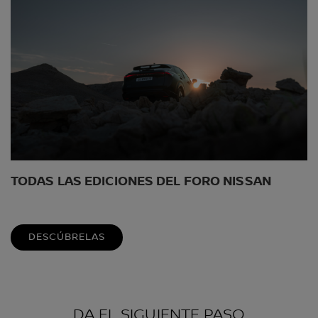
TODAS LAS EDICIONES DEL FORO NISSAN
DESCÚBRELAS
DA EL SIGUIENTE PASO