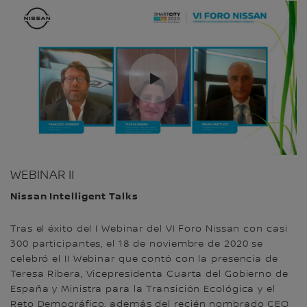
WEBINAR II
Nissan Intelligent Talks
Tras el éxito del I Webinar del VI Foro Nissan con casi
300 participantes, el 18 de noviembre de 2020 se
celebró el II Webinar que contó con la presencia de
Teresa Ribera, Vicepresidenta Cuarta del Gobierno de
España y Ministra para la Transición Ecológica y el
Reto Demográfico, además del recién nombrado CEO