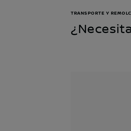
TRANSPORTE Y REMOL
¿Necesita