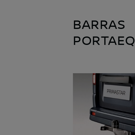
BARRAS
PORTAEQ