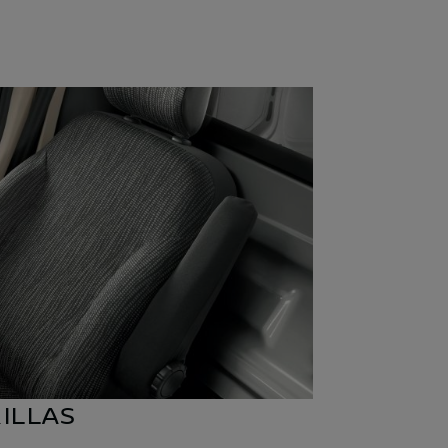
ILLAS