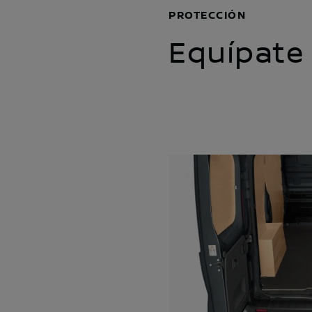
PROTECCIÓN
Equípate 