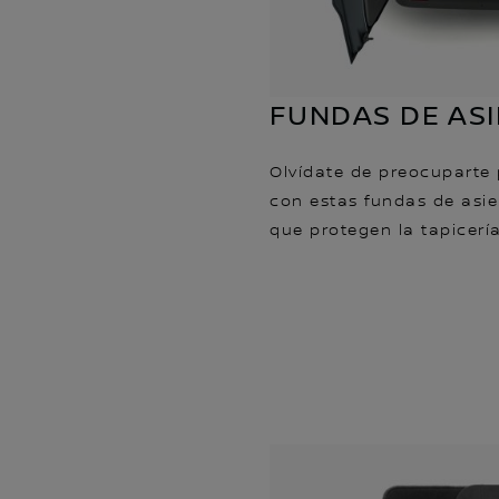
FUNDAS DE AS
Olvídate de preocuparte
con estas fundas de asi
que protegen la tapicería 